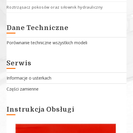
Roztrząsacz pokosów oraz siłownik hydrauliczny
Dane Techniczne
Porównanie techniczne wszystkich modeli
Serwis
Informacje o usterkach
Części zamienne
Instrukcja Obsługi