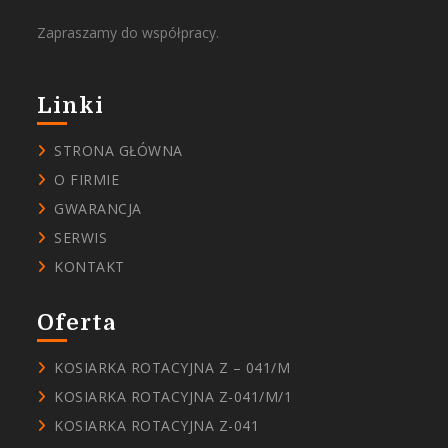
Zapraszamy do współpracy.
Linki
STRONA GŁÓWNA
O FIRMIE
GWARANCJA
SERWIS
KONTAKT
Oferta
KOSIARKA ROTACYJNA Z – 041/M
KOSIARKA ROTACYJNA Z-041/M/1
KOSIARKA ROTACYJNA Z-041