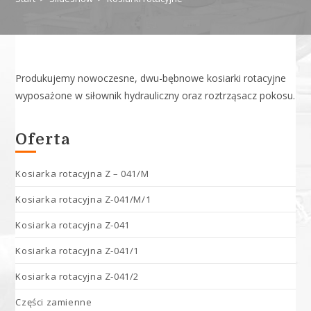
Produkujemy nowoczesne, dwu-bębnowe kosiarki rotacyjne
wyposażone w siłownik hydrauliczny oraz roztrząsacz pokosu.
Oferta
Kosiarka rotacyjna Z – 041/M
Kosiarka rotacyjna Z-041/M/1
Kosiarka rotacyjna Z-041
Kosiarka rotacyjna Z-041/1
Kosiarka rotacyjna Z-041/2
Części zamienne