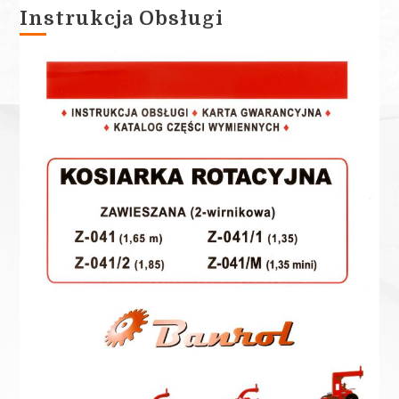
Instrukcja Obsługi