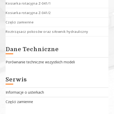
Kosiarka rotacyjna Z-041/1
Kosiarka rotacyjna Z-041/2
Części zamienne
Roztrząsacz pokosów oraz siłownik hydrauliczny
Dane Techniczne
Porównanie techniczne wszystkich modeli
Serwis
Informacje o usterkach
Części zamienne