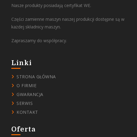
Nasze produkty posiadają certyfikat WE.
Części zamienne maszyn naszej produkcji dostępne są w
każdej składnicy maszyn.
Zapraszamy do współpracy.
Linki
STRONA GŁÓWNA
O FIRMIE
GWARANCJA
SERWIS
KONTAKT
Oferta