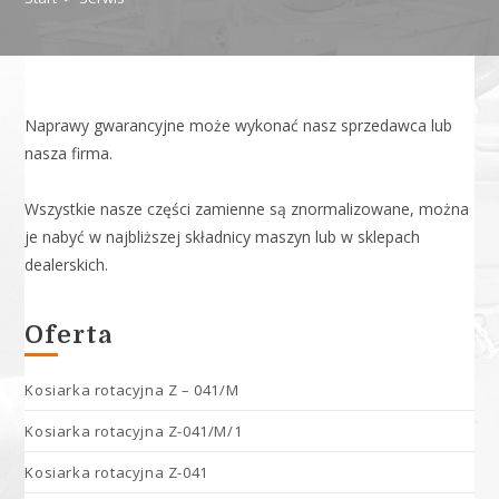
Naprawy gwarancyjne może wykonać nasz sprzedawca lub
nasza firma.
Wszystkie nasze części zamienne są znormalizowane, można
je nabyć w najbliższej składnicy maszyn lub w sklepach
dealerskich.
Oferta
Kosiarka rotacyjna Z – 041/M
Kosiarka rotacyjna Z-041/M/1
Kosiarka rotacyjna Z-041