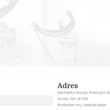
Adres
Mechanika Maszyn Rolniczych 
Konary 59A 28-330
Wodzisław woj. świętokrzyskie