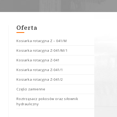
Oferta
Kosiarka rotacyjna Z – 041/M
Kosiarka rotacyjna Z-041/M/1
Kosiarka rotacyjna Z-041
Kosiarka rotacyjna Z-041/1
Kosiarka rotacyjna Z-041/2
Części zamienne
Roztrząsacz pokosów oraz siłownik
hydrauliczny