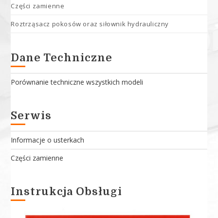
Części zamienne
Roztrząsacz pokosów oraz siłownik hydrauliczny
Dane Techniczne
Porównanie techniczne wszystkich modeli
Serwis
Informacje o usterkach
Części zamienne
Instrukcja Obsługi