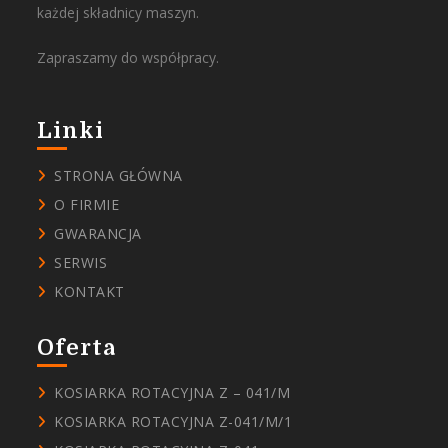
każdej składnicy maszyn.
Zapraszamy do współpracy.
Linki
STRONA GŁÓWNA
O FIRMIE
GWARANCJA
SERWIS
KONTAKT
Oferta
KOSIARKA ROTACYJNA Z – 041/M
KOSIARKA ROTACYJNA Z-041/M/1