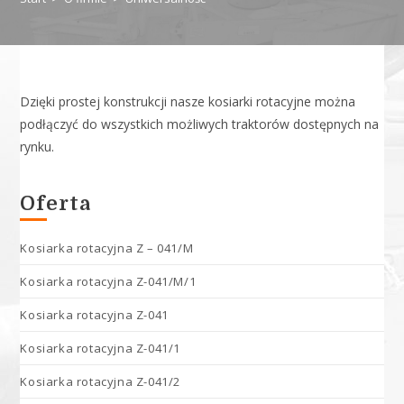
Dzięki prostej konstrukcji nasze kosiarki rotacyjne można
podłączyć do wszystkich możliwych traktorów dostępnych na
rynku.
Oferta
Kosiarka rotacyjna Z – 041/M
Kosiarka rotacyjna Z-041/M/1
Kosiarka rotacyjna Z-041
Kosiarka rotacyjna Z-041/1
Kosiarka rotacyjna Z-041/2