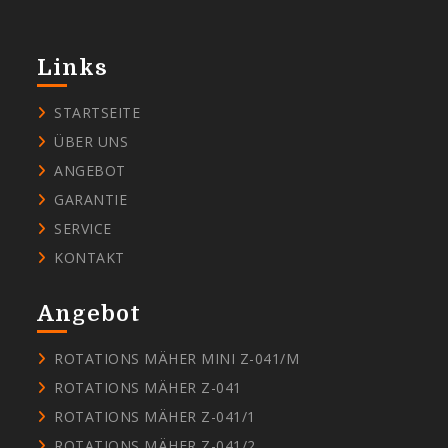
Links
STARTSEITE
ÜBER UNS
ANGEBOT
GARANTIE
SERVICE
KONTAKT
Angebot
ROTATIONS MÄHER MINI Z-041/M
ROTATIONS MÄHER Z-041
ROTATIONS MÄHER Z-041/1
ROTATIONS MÄHER Z-041/2