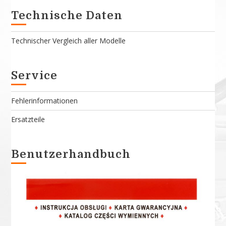
Technische Daten
Technischer Vergleich aller Modelle
Service
Fehlerinformationen
Ersatzteile
Benutzerhandbuch