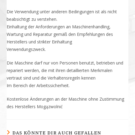
Die Verwendung unter anderen Bedingungen ist als nicht
beabsichtigt zu verstehen.
Einhaltung der Anforderungen an Maschinenhandling,
Wartung und Reparatur gemäß den Empfehlungen des
Herstellers und strikter Einhaltung
Verwendungszweck.
Die Maschine darf nur von Personen benutzt, betrieben und
repariert werden, die mit ihren detaillierten Merkmalen
vertraut sind und die Verhaltensregeln kennen
Im Bereich der Arbeitssicherheit.
Kostenlose Änderungen an der Maschine ohne Zustimmung
des Herstellers Mogązwolnić
DAS KÖNNTE DIR AUCH GEFALLEN