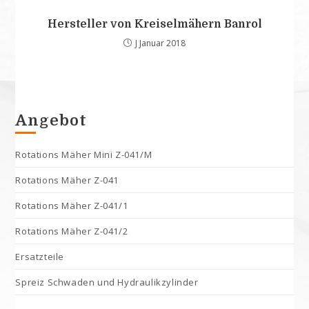
Hersteller von Kreiselmähern Banrol
J Januar 2018
Angebot
Rotations Mäher Mini Z-041/M
Rotations Mäher Z-041
Rotations Mäher Z-041/1
Rotations Mäher Z-041/2
Ersatzteile
Spreiz Schwaden und Hydraulikzylinder