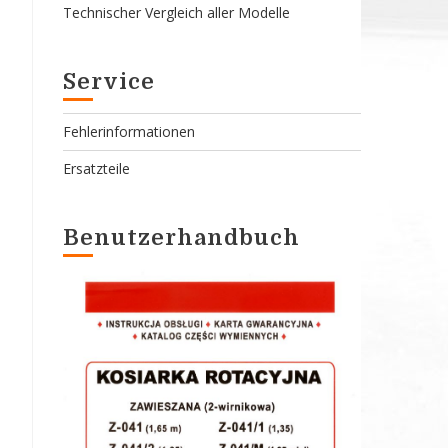
Technischer Vergleich aller Modelle
Service
Fehlerinformationen
Ersatzteile
Benutzerhandbuch