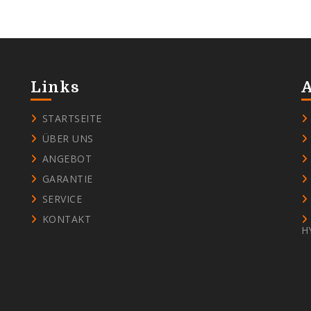
Links
STARTSEITE
ÜBER UNS
ANGEBOT
GARANTIE
SERVICE
KONTAKT
H