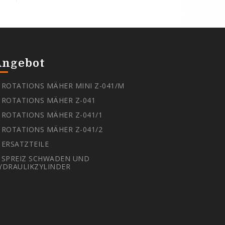
Angebot
ROTATIONS MÄHER MINI Z-041/M
ROTATIONS MÄHER Z-041
ROTATIONS MÄHER Z-041/1
ROTATIONS MÄHER Z-041/2
ERSATZTEILE
SPREIZ SCHWADEN UND
YDRAULIKZYLINDER