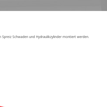
 Spreiz Schwaden und Hydraulikzylinder montiert werden.