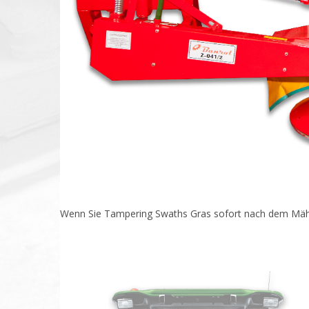
Wenn Sie Tampering Swaths Gras sofort nach dem Mähen