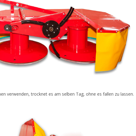
 verwenden, trocknet es am selben Tag, ohne es fallen zu lassen.