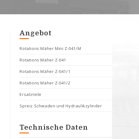
Angebot
Rotations Mäher Mini Z-041/M
Rotations Mäher Z-041
Rotations Mäher Z-041/1
Rotations Mäher Z-041/2
Ersatzteile
Spreiz Schwaden und Hydraulikzylinder
Technische Daten