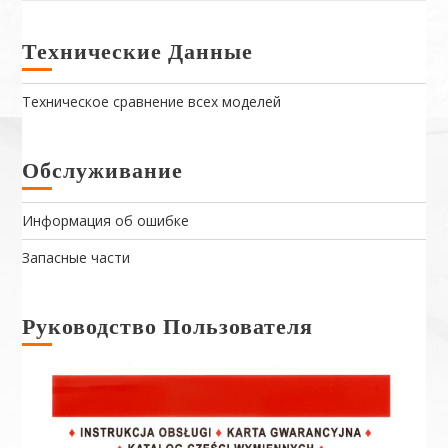
Технические Данные
Техническое сравнение всех моделей
Обслуживание
Информация об ошибке
Запасные части
Руководство Пользователя