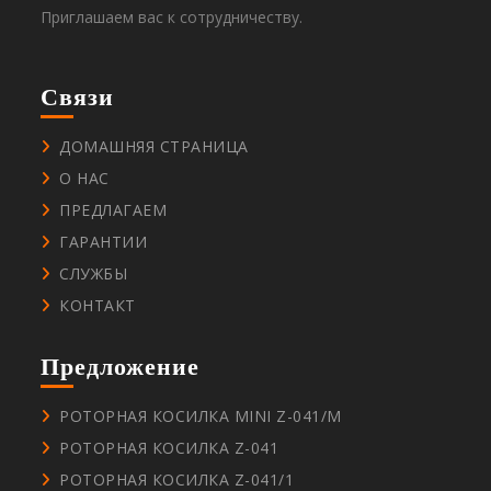
Приглашаем вас к сотрудничеству.
Связи
ДОМАШНЯЯ СТРАНИЦА
О НАС
ПРЕДЛАГАЕМ
ГАРАНТИИ
СЛУЖБЫ
КОНТАКТ
Предложение
РОТОРНАЯ КОСИЛКА MINI Z-041/M
РОТОРНАЯ КОСИЛКА Z-041
РОТОРНАЯ КОСИЛКА Z-041/1